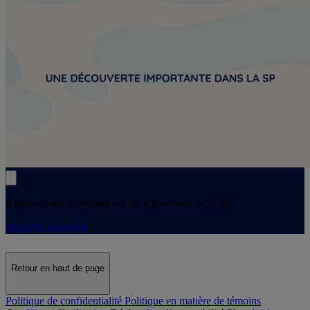
Apprenez-en davantage sur les 2 processus de la SP.
Voir la science
Retour en haut de page
Politique de confidentialité
Politique en matière de témoins