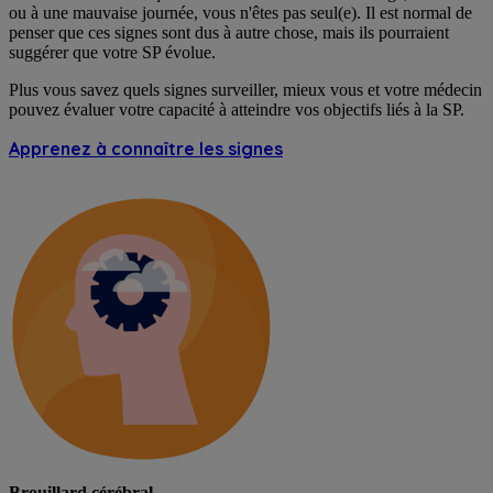
ou à une mauvaise journée, vous n'êtes pas seul(e). Il est normal de
penser que ces signes sont dus à autre chose, mais ils pourraient
suggérer que votre SP évolue.
Plus vous savez quels signes surveiller, mieux vous et votre médecin
pouvez évaluer votre capacité à atteindre vos objectifs liés à la SP.
Apprenez à connaître les signes
Brouillard cérébral