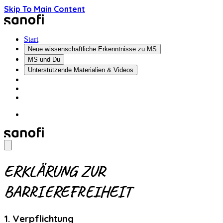
Skip To Main Content
Start
Neue wissenschaftliche Erkenntnisse zu MS
MS und Du
Unterstützende Materialien & Videos
ERKLÄRUNG ZUR
BARRIEREFREIHEIT
1. Verpflichtung