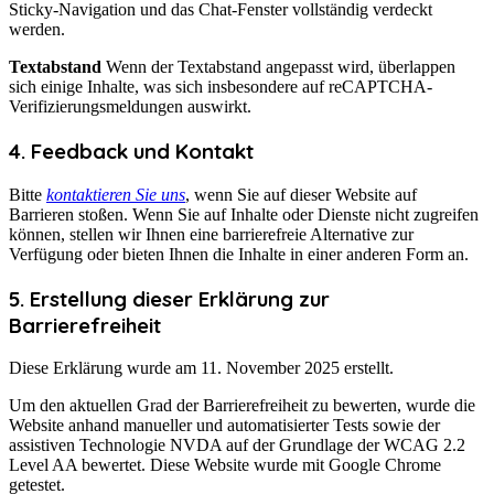
Sticky-Navigation und das Chat-Fenster vollständig verdeckt
werden.
Textabstand
Wenn der Textabstand angepasst wird, überlappen
sich einige Inhalte, was sich insbesondere auf reCAPTCHA-
Verifizierungsmeldungen auswirkt.
4. Feedback und Kontakt
Bitte
kontaktieren Sie uns
, wenn Sie auf dieser Website auf
Barrieren stoßen. Wenn Sie auf Inhalte oder Dienste nicht zugreifen
können, stellen wir Ihnen eine barrierefreie Alternative zur
Verfügung oder bieten Ihnen die Inhalte in einer anderen Form an.
5. Erstellung dieser Erklärung zur
Barrierefreiheit
Diese Erklärung wurde am 11. November 2025 erstellt.
Um den aktuellen Grad der Barrierefreiheit zu bewerten, wurde die
Website anhand manueller und automatisierter Tests sowie der
assistiven Technologie NVDA auf der Grundlage der WCAG 2.2
Level AA bewertet. Diese Website wurde mit Google Chrome
getestet.