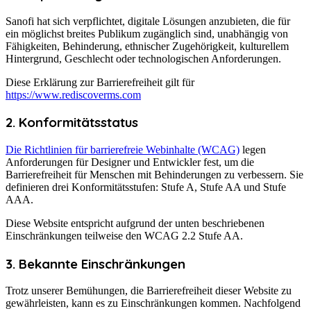
Sanofi hat sich verpflichtet, digitale Lösungen anzubieten, die für
ein möglichst breites Publikum zugänglich sind, unabhängig von
Fähigkeiten, Behinderung, ethnischer Zugehörigkeit, kulturellem
Hintergrund, Geschlecht oder technologischen Anforderungen.
Diese Erklärung zur Barrierefreiheit gilt für
https://www.rediscoverms.com
2. Konformitätsstatus
Die Richtlinien für barrierefreie Webinhalte (WCAG)
legen
Anforderungen für Designer und Entwickler fest, um die
Barrierefreiheit für Menschen mit Behinderungen zu verbessern. Sie
definieren drei Konformitätsstufen: Stufe A, Stufe AA und Stufe
AAA.
Diese Website entspricht aufgrund der unten beschriebenen
Einschränkungen teilweise den WCAG 2.2 Stufe AA.
3. Bekannte Einschränkungen
Trotz unserer Bemühungen, die Barrierefreiheit dieser Website zu
gewährleisten, kann es zu Einschränkungen kommen. Nachfolgend