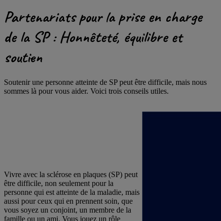
Partenariats pour la prise en charge
de la SP : Honnêteté, équilibre et
soutien
Soutenir une personne atteinte de SP peut être difficile, mais nous
sommes là pour vous aider. Voici trois conseils utiles.
Vivre avec la sclérose en plaques (SP) peut
être difficile, non seulement pour la
personne qui est atteinte de la maladie, mais
aussi pour ceux qui en prennent soin, que
vous soyez un conjoint, un membre de la
famille ou un ami. Vous jouez un rôle