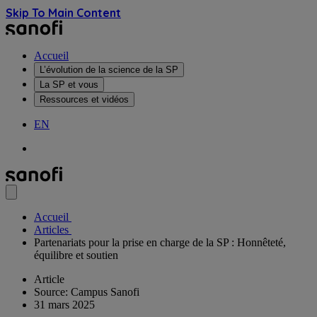
Skip To Main Content
Accueil
L’évolution de la science de la SP
La SP et vous
Ressources et vidéos
EN
Accueil
Articles
Partenariats pour la prise en charge de la SP : Honnêteté,
équilibre et soutien
Article
Source: Campus Sanofi
31 mars 2025