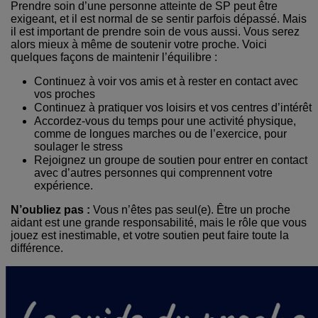
Prendre soin d’une personne atteinte de SP peut être
exigeant, et il est normal de se sentir parfois dépassé. Mais
il est important de prendre soin de vous aussi. Vous serez
alors mieux à même de soutenir votre proche. Voici
quelques façons de maintenir l’équilibre :
Continuez à voir vos amis et à rester en contact avec
vos proches
Continuez à pratiquer vos loisirs et vos centres d’intérêt
Accordez-vous du temps pour une activité physique,
comme de longues marches ou de l’exercice, pour
soulager le stress
Rejoignez un groupe de soutien pour entrer en contact
avec d’autres personnes qui comprennent votre
expérience.
N’oubliez pas :
Vous n’êtes pas seul(e). Être un proche
aidant est une grande responsabilité, mais le rôle que vous
jouez est inestimable, et votre soutien peut faire toute la
différence.