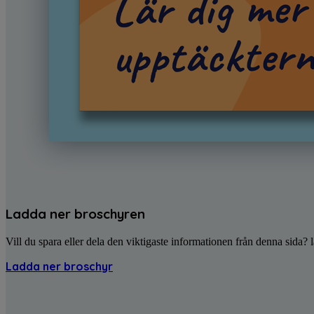
Ladda ner broschyren
Vill du spara eller dela den viktigaste informationen från denna sida
Ladda ner broschyr