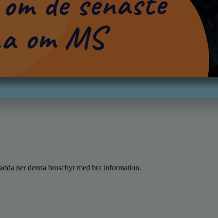
? ladda ner denna broschyr med bra information.