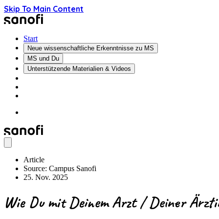
Skip To Main Content
Start
Neue wissenschaftliche Erkenntnisse zu MS
MS und Du
Unterstützende Materialien & Videos
Article
Source: Campus Sanofi
25. Nov. 2025
Wie Du mit Deinem Arzt / Deiner Ärzt