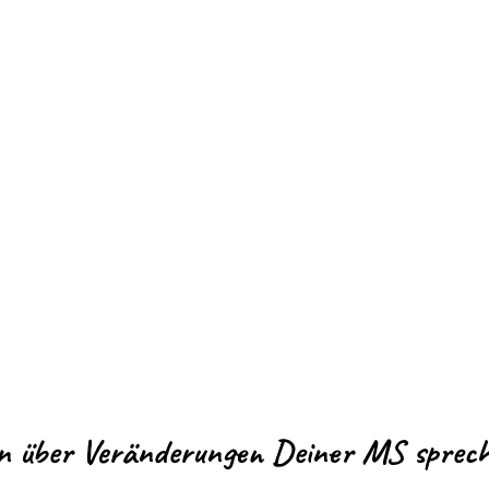
in über Veränderungen Deiner MS sprec