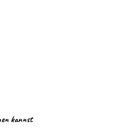
hen kannst