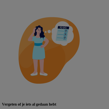
Vergeten of je iets al gedaan hebt