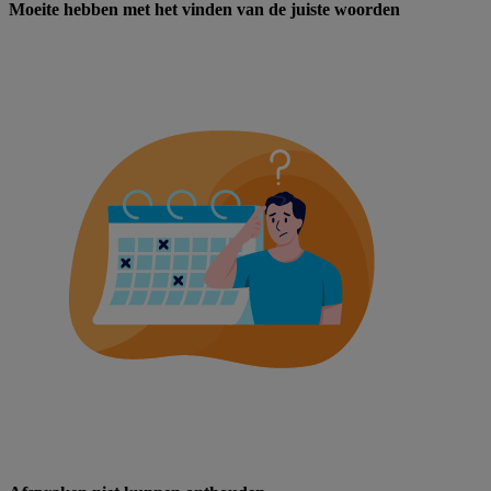
Moeite hebben met het vinden van de juiste woorden