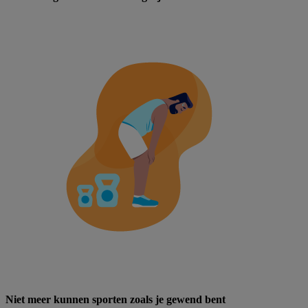
Niet meer kunnen sporten zoals je gewend bent