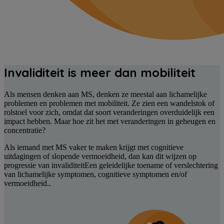
Invaliditeit is meer dan mobiliteit
Als mensen denken aan MS, denken ze meestal aan lichamelijke
problemen en problemen met mobiliteit. Ze zien een wandelstok of
rolstoel voor zich, omdat dat soort veranderingen overduidelijk een
impact hebben. Maar hoe zit het met veranderingen in geheugen en
concentratie?
Als iemand met MS vaker te maken krijgt met cognitieve
uitdagingen of slopende vermoeidheid, dan kan dit wijzen op
progressie van invaliditeit
Een geleidelijke toename of verslechtering
van lichamelijke symptomen, cognitieve symptomen en/of
vermoeidheid.
.