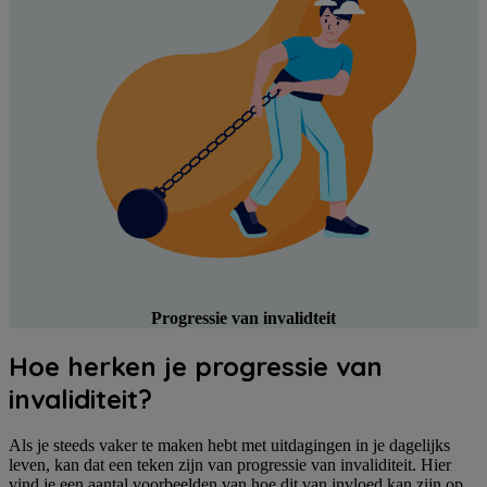
Progressie van invalidteit
Hoe herken je progressie van
invaliditeit?
Als je steeds vaker te maken hebt met uitdagingen in je dagelijks
leven, kan dat een teken zijn van progressie van invaliditeit. Hier
vind je een aantal voorbeelden van hoe dit van invloed kan zijn op