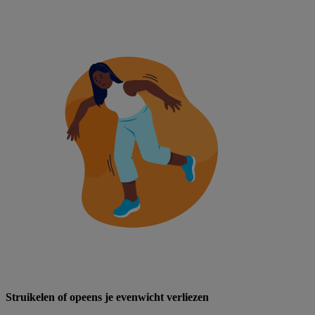
Struikelen of opeens je evenwicht verliezen