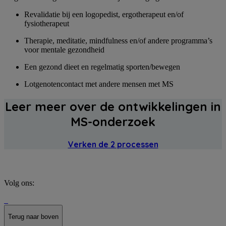
Revalidatie bij een logopedist, ergotherapeut en/of
fysiotherapeut
Therapie, meditatie, mindfulness en/of andere programma’s
voor mentale gezondheid
Een gezond dieet en regelmatig sporten/bewegen
Lotgenotencontact met andere mensen met MS
Leer meer over de ontwikkelingen in
MS-onderzoek
Verken de 2 processen
Volg ons:
Terug naar boven