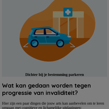
Dichter bij je bestemming parkeren
Wat kan gedaan worden tegen
progressie van invaliditeit?
Hier zijn een paar dingen die jouw arts kan aanbevelen om te leren
omgaan met cognitieve en lichamelijke uitdagingen: