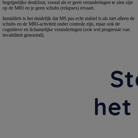
begrijpelijke denkfout, vooral als er geen veranderingen te zien zijn
op de MRI en je geen schubs (relapses) ervaart.
Inmiddels is het duidelijk dat MS pas echt stabiel is als niet alleen de
schubs en de MRI-activiteit onder controle zijn, maar ook de
cognitieve en lichamelijke veranderingen (ook wel progressie van
invaliditeit genoemd).