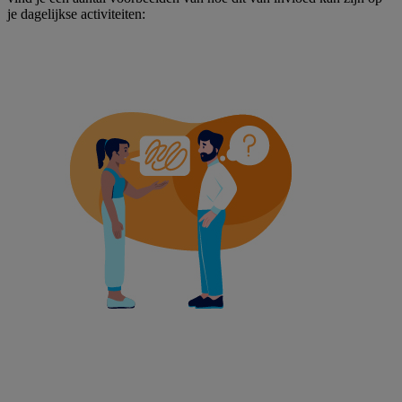
je dagelijkse activiteiten: