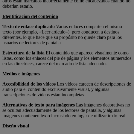
otros están marcados incorrectamente como encabezados cuando no
deberían estarlo.
Identificación del contenido
Texto de enlace duplicado
Varios enlaces comparten el mismo
texto (por ejemplo, «Leer artículo»), pero conducen a destinos
diferentes, lo que hace que su propósito no quede claro para los
usuarios de lectores de pantalla.
Estructura de la lista
El contenido que aparece visualmente como
listas, como los enlaces del pie de página y los elementos numerados
en las directrices, carece del marcado de lista adecuado.
Medios e imágenes
Accesibilidad de los vídeos
Los vídeos carecen de descripciones de
audio para el contenido exclusivamente visual, y algunas
transcripciones de vídeos están incompletas.
Alternativas de texto para imágenes
Las imágenes decorativas no
se ocultan adecuadamente de los lectores de pantalla, y algunas
imágenes contienen texto incrustado en lugar de utilizar texto real.
Diseño visual