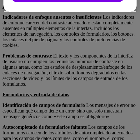
Indicadores visuales y de enfoque
Indicadores de enfoque ausentes o insuficientes
Los indicadores
de enfoque carecen del contraste adecuado o están completamente
ausentes en múltiples elementos de la interfaz, incluidos los
elementos de navegación, los controles de formularios, los botones,
los enlaces del pie de página y los controles de preferencias de
cookies.
Problemas de contraste
El texto y los componentes de la interfaz
de usuario no cumplen los requisitos mínimos de contraste en
algunas áreas, como los estados de desplazamiento/enfoque de los
enlaces de navegación, el texto sobre fondos degradados en las
secciones de vídeo y los límites de los campos de entrada de los
formularios.
Formularios y entrada de datos
Identificación de campos de formulario
Los mensajes de error no
especifican qué campo tiene un error, sino que solo muestran
mensajes genéricos como «Este campo es obligatorio».
Autocompletado de formularios faltante
Los campos de los
formularios carecen de los atributos de autocompletado adecuados
para los campos de datos comunes, como el nombre, el correo