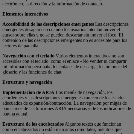
electrónico, la dirección y la información de contacto.
Elementos interactivos
Accesibilidad de las descripciones emergentes
Las descripciones
emergentes desaparecen cuando los usuarios intentan mover el
cursor sobre ellas y no se pueden descartar sin mover el foco. El
contenido de las descripciones emergentes no es accesible para los
lectores de pantalla.
Navegación con el teclado
Varios elementos interactivos no son
accesibles con el teclado, como el enlace «No vender ni compartir
mi información personal», los enlaces de descarga, los botones del
glosario y las funciones de chat.
Estructura y navegación
Implementación de ARIA
Los menús de navegación, los
acordeones y las descripciones emergentes carecen de los estados
adecuados de expansión/contracción. La navegación por migas de
pan carece de las funciones ARIA necesarias y de los indicadores de
página actual.
Estructura de los encabezados
Algunos textos que funcionan
como encabezados no están marcados como tales, mientras que