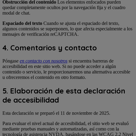
Obstrucción del contenido
Los elementos enfocados pueden
quedar completamente ocultos por la navegación fija y el cuadro
modal de chat.
Espaciado del texto
Cuando se ajusta el espaciado del texto,
algunos contenidos se superponen, lo que afecta especialmente a los
mensajes de verificación reCAPTCHA.
4. Comentarios y contacto
Póngase
en contacto con nosotros
si encuentra barreras de
accesibilidad en este sitio web. Si no puede acceder a algún
contenido o servicio, le proporcionaremos una alternativa accesible
u ofreceremos el contenido en otro formato.
5. Elaboración de esta declaración
de accesibilidad
Esta declaración se preparó el 11 de noviembre de 2025.
Para evaluar el nivel actual de accesibilidad, el sitio web se evaluó
mediante pruebas manuales y automatizadas, así como con la
tecnología de asistencia NVDA, basándose en las WCAG 2.2 Nivel