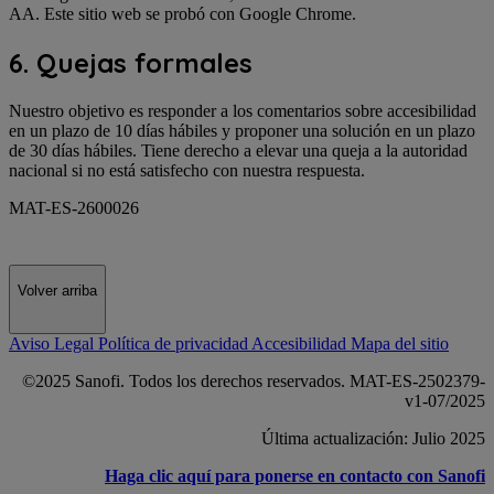
AA. Este sitio web se probó con Google Chrome.
6. Quejas formales
Nuestro objetivo es responder a los comentarios sobre accesibilidad
en un plazo de 10 días hábiles y proponer una solución en un plazo
de 30 días hábiles. Tiene derecho a elevar una queja a la autoridad
nacional si no está satisfecho con nuestra respuesta.
MAT-ES-2600026
Volver arriba
Aviso Legal
Política de privacidad
Accesibilidad
Mapa del sitio
©2025 Sanofi. Todos los derechos reservados. MAT-ES-2502379-
v1-07/2025
Última actualización: Julio 2025
Haga clic aquí para ponerse en contacto con Sanofi